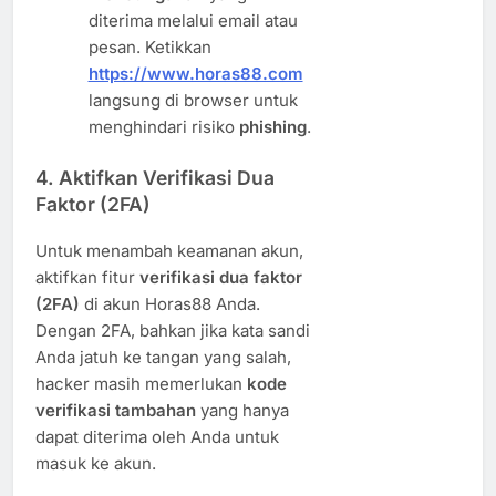
diterima melalui email atau
pesan. Ketikkan
https://www.horas88.com
langsung di browser untuk
menghindari risiko
phishing
.
4.
Aktifkan Verifikasi Dua
Faktor (2FA)
Untuk menambah keamanan akun,
aktifkan fitur
verifikasi dua faktor
(2FA)
di akun Horas88 Anda.
Dengan 2FA, bahkan jika kata sandi
Anda jatuh ke tangan yang salah,
hacker masih memerlukan
kode
verifikasi tambahan
yang hanya
dapat diterima oleh Anda untuk
masuk ke akun.