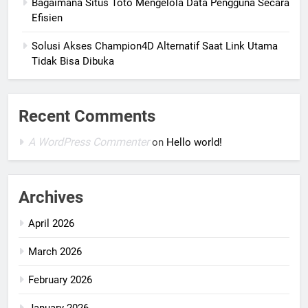
Bagaimana Situs Toto Mengelola Data Pengguna Secara
Efisien
Solusi Akses Champion4D Alternatif Saat Link Utama
Tidak Bisa Dibuka
Recent Comments
A WordPress Commenter
on
Hello world!
Archives
April 2026
March 2026
February 2026