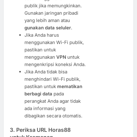
publik jika memungkinkan.
Gunakan jaringan pribadi
yang lebih aman atau
gunakan data seluler
.
Jika Anda harus
menggunakan Wi-Fi publik,
pastikan untuk
menggunakan
VPN
untuk
mengenkripsi koneksi Anda.
Jika Anda tidak bisa
menghindari Wi-Fi publik,
pastikan untuk
mematikan
berbagi data
pada
perangkat Anda agar tidak
ada informasi yang
dibagikan secara otomatis.
3.
Periksa URL Horas88