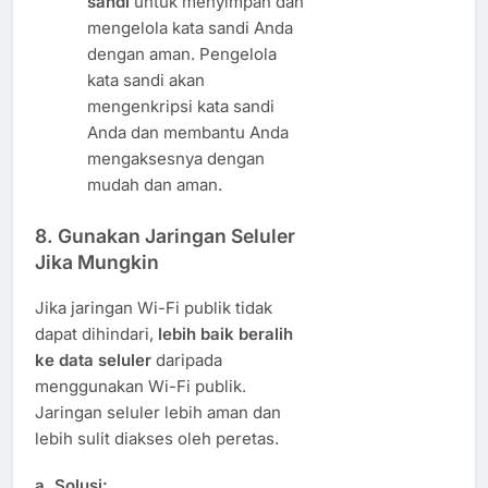
sandi
untuk menyimpan dan
mengelola kata sandi Anda
dengan aman. Pengelola
kata sandi akan
mengenkripsi kata sandi
Anda dan membantu Anda
mengaksesnya dengan
mudah dan aman.
8.
Gunakan Jaringan Seluler
Jika Mungkin
Jika jaringan Wi-Fi publik tidak
dapat dihindari,
lebih baik beralih
ke data seluler
daripada
menggunakan Wi-Fi publik.
Jaringan seluler lebih aman dan
lebih sulit diakses oleh peretas.
a.
Solusi: