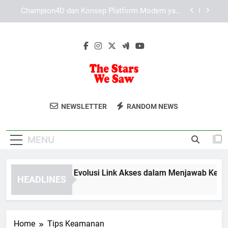
Skip
Masa Depan Robotika dalam Kehidupan Manusia:
to
Peluang, Inovasi, dan Tantangan
content
Bagaimana Situs Toto Mengelola Data Pengguna
Secara Efisien
[Nama Brand] dan Evolusi Link Akses dalam
Menjawab Kebutuhan Pengguna Modern
Champion4D dan Konsep Platform Modern yang
Terus Berkembang
The Stars We
Temukan Cerita Perjalanan Dan
Masa Depan Robotika dalam Kehidupan Manusia:
NEWSLETTER
RANDOM NEWS
Peluang, Inovasi, dan Tantangan
Saw
Fotografi Inspiratif Di The Stars We Saw.
Bagaimana Situs Toto Mengelola Data Pengguna
Panduan Untuk Menjelajahi Dunia.
Secara Efisien
MENU
ama Brand] dan Evolusi Link Akses dalam Menjawab Kebutu
HEADLINES
Months Ago
Home
Tips Keamanan