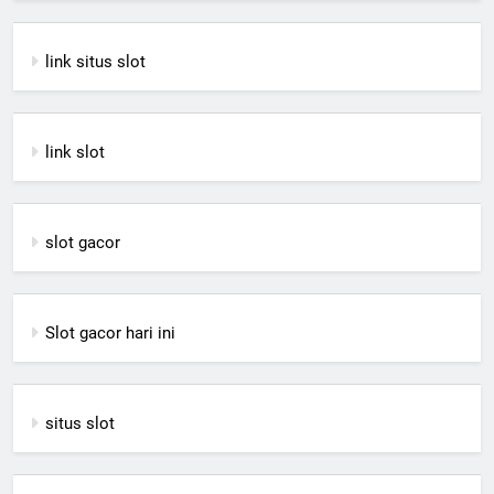
link situs slot
link slot
slot gacor
Slot gacor hari ini
situs slot