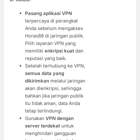
Pasang aplikasi VPN
terpercaya di perangkat
Anda sebelum mengakses
Horas88 di jaringan publik.
Pilih layanan VPN yang
memiliki
enkripsi kuat
dan
reputasi yang baik.
Setelah terhubung ke VPN,
semua data yang
dikirimkan
melalui jaringan
akan dienkripsi, sehingga
bahkan jika jaringan publik
itu tidak aman, data Anda
tetap terlindungi.
Gunakan
VPN dengan
server terdekat
untuk
menghindari gangguan