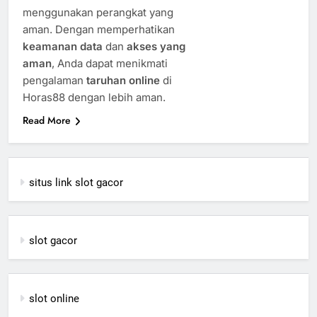
menggunakan perangkat yang
aman. Dengan memperhatikan
keamanan data
dan
akses yang
aman
, Anda dapat menikmati
pengalaman
taruhan online
di
Horas88 dengan lebih aman.
Read More
situs link slot gacor
slot gacor
slot online