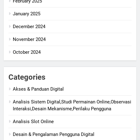
February 2025
January 2025
December 2024
November 2024
October 2024
Categories
Akses & Panduan Digital
Analisis Sistem Digital,Studi Permainan Online,Observasi
Interaksi,Desain Mekanisme,Perilaku Pengguna
Analisis Slot Online
Desain & Pengalaman Pengguna Digital