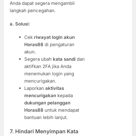
Anda dapat segera mengambil
langkah pencegahan.
a.
Solusi:
Cek
riwayat login akun
Horas88
di pengaturan
akun.
Segera ubah
kata sandi
dan
aktifkan 2FA jika Anda
menemukan login yang
mencurigakan.
Laporkan
aktivitas
mencurigakan
kepada
dukungan pelanggan
Horas88
untuk mendapat
bantuan lebih lanjut.
7.
Hindari Menyimpan Kata