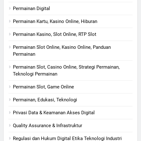
Permainan Digital
Permainan Kartu, Kasino Online, Hiburan
Permainan Kasino, Slot Online, RTP Slot
Permainan Slot Online, Kasino Online, Panduan
Permainan
Permainan Slot, Casino Online, Strategi Permainan,
Teknologi Permainan
Permainan Slot, Game Online
Permainan, Edukasi, Teknologi
Privasi Data & Keamanan Akses Digital
Quality Assurance & Infrastruktur
Regulasi dan Hukum Digital Etika Teknologi Industri