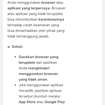
Anda menggunakan
browser
atau
aplikasi yang terpercaya
. Browser
atau aplikasi yang tidak terupdate
bisa menimbulkan
kerentanannya
terhadap celah keamanan yang
bisa dimanfaatkan oleh pihak yang
tidak bertanggung jawab.
a.
Solusi:
Gunakan browser yang
terupdate
dan pastikan
Anda
menghindari
menggunakan browser
yang tidak aman
.
Jika menggunakan aplikasi
Horas88, pastikan aplikasi
tersebut diunduh melalui
App Store
atau
Google Play