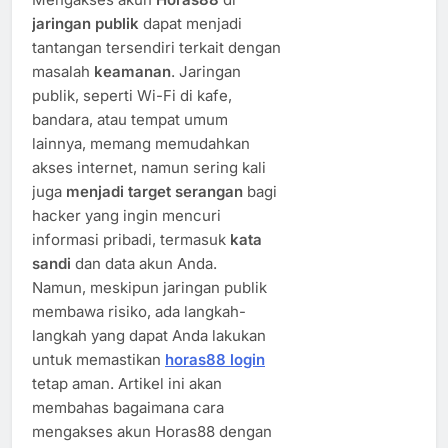
jaringan publik
dapat menjadi
tantangan tersendiri terkait dengan
masalah
keamanan
. Jaringan
publik, seperti Wi-Fi di kafe,
bandara, atau tempat umum
lainnya, memang memudahkan
akses internet, namun sering kali
juga
menjadi target serangan
bagi
hacker yang ingin mencuri
informasi pribadi, termasuk
kata
sandi
dan data akun Anda.
Namun, meskipun jaringan publik
membawa risiko, ada langkah-
langkah yang dapat Anda lakukan
untuk memastikan
horas88 login
tetap aman. Artikel ini akan
membahas bagaimana cara
mengakses akun Horas88 dengan