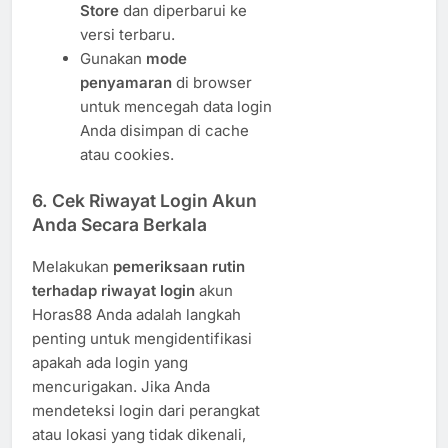
Store
dan diperbarui ke
versi terbaru.
Gunakan
mode
penyamaran
di browser
untuk mencegah data login
Anda disimpan di cache
atau cookies.
6.
Cek Riwayat Login Akun
Anda Secara Berkala
Melakukan
pemeriksaan rutin
terhadap riwayat login
akun
Horas88 Anda adalah langkah
penting untuk mengidentifikasi
apakah ada login yang
mencurigakan. Jika Anda
mendeteksi login dari perangkat
atau lokasi yang tidak dikenali,