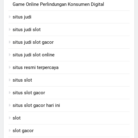
Game Online Perlindungan Konsumen Digital
situs judi
situs judi slot
situs judi slot gacor
situs judi slot online
situs resmi terpercaya
situs slot
situs slot gacor
situs slot gacor hari ini
slot
slot gacor