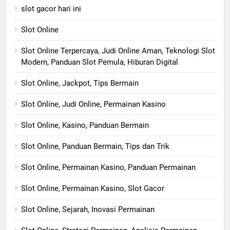
slot gacor hari ini
Slot Online
Slot Online Terpercaya, Judi Online Aman, Teknologi Slot
Modern, Panduan Slot Pemula, Hiburan Digital
Slot Online, Jackpot, Tips Bermain
Slot Online, Judi Online, Permainan Kasino
Slot Online, Kasino, Panduan Bermain
Slot Online, Panduan Bermain, Tips dan Trik
Slot Online, Permainan Kasino, Panduan Permainan
Slot Online, Permainan Kasino, Slot Gacor
Slot Online, Sejarah, Inovasi Permainan