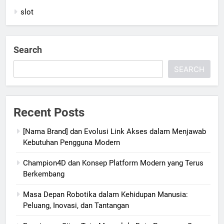
slot
Search
SEARCH
Recent Posts
[Nama Brand] dan Evolusi Link Akses dalam Menjawab
Kebutuhan Pengguna Modern
Champion4D dan Konsep Platform Modern yang Terus
Berkembang
Masa Depan Robotika dalam Kehidupan Manusia:
Peluang, Inovasi, dan Tantangan