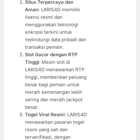
Situs Terpercaya dan
Aman
: LARIS4D memiliki
lisensi resmi dan
menggunakan teknologi
enkripsi terkini untuk
melindungi data pribadi dan
transaksi pemain.
Slot Gacor dengan RTP
Tinggi
: Mesin slot di
LARIS4D menawarkan RTP
tinggi, memberikan peluang
besar bagi pemain untuk
meraih kemenangan lebih
sering dan meraih jackpot
besar.
Togel Viral Resmi
: LARIS4D
menawarkan pasaran togel
resmi yang sah dan
terverifikasi, dengan