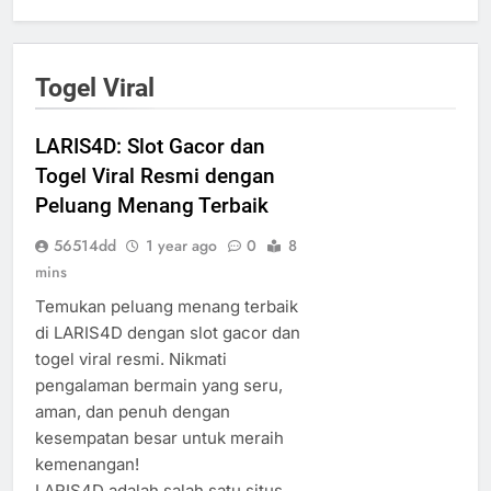
Togel Viral
LARIS4D: Slot Gacor dan
Togel Viral Resmi dengan
Peluang Menang Terbaik
56514dd
1 year ago
0
8
mins
Temukan peluang menang terbaik
di LARIS4D dengan slot gacor dan
togel viral resmi. Nikmati
pengalaman bermain yang seru,
aman, dan penuh dengan
kesempatan besar untuk meraih
kemenangan!
LARIS4D adalah salah satu situs