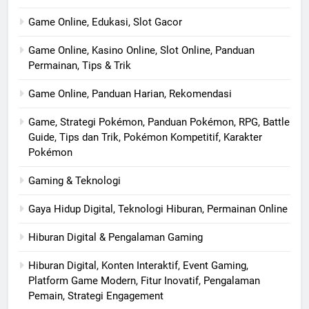
Game Online, Edukasi, Slot Gacor
Game Online, Kasino Online, Slot Online, Panduan
Permainan, Tips & Trik
Game Online, Panduan Harian, Rekomendasi
Game, Strategi Pokémon, Panduan Pokémon, RPG, Battle
Guide, Tips dan Trik, Pokémon Kompetitif, Karakter
Pokémon
Gaming & Teknologi
Gaya Hidup Digital, Teknologi Hiburan, Permainan Online
Hiburan Digital & Pengalaman Gaming
Hiburan Digital, Konten Interaktif, Event Gaming,
Platform Game Modern, Fitur Inovatif, Pengalaman
Pemain, Strategi Engagement