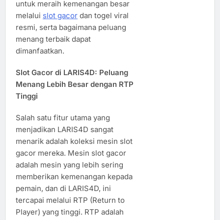
untuk meraih kemenangan besar
melalui
slot gacor
dan togel viral
resmi, serta bagaimana peluang
menang terbaik dapat
dimanfaatkan.
Slot Gacor di LARIS4D: Peluang
Menang Lebih Besar dengan RTP
Tinggi
Salah satu fitur utama yang
menjadikan LARIS4D sangat
menarik adalah koleksi mesin slot
gacor mereka. Mesin slot gacor
adalah mesin yang lebih sering
memberikan kemenangan kepada
pemain, dan di LARIS4D, ini
tercapai melalui RTP (Return to
Player) yang tinggi. RTP adalah