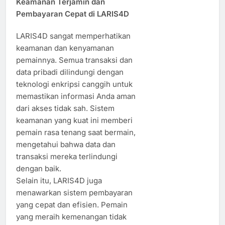
Keamanan Terjamin dan
Pembayaran Cepat di LARIS4D
LARIS4D sangat memperhatikan
keamanan dan kenyamanan
pemainnya. Semua transaksi dan
data pribadi dilindungi dengan
teknologi enkripsi canggih untuk
memastikan informasi Anda aman
dari akses tidak sah. Sistem
keamanan yang kuat ini memberi
pemain rasa tenang saat bermain,
mengetahui bahwa data dan
transaksi mereka terlindungi
dengan baik.
Selain itu, LARIS4D juga
menawarkan sistem pembayaran
yang cepat dan efisien. Pemain
yang meraih kemenangan tidak