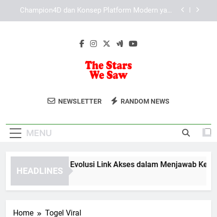
Skip
Masa Depan Robotika dalam Kehidupan Manusia:
to
Peluang, Inovasi, dan Tantangan
content
Bagaimana Situs Toto Mengelola Data Pengguna
Secara Efisien
[Nama Brand] dan Evolusi Link Akses dalam
Menjawab Kebutuhan Pengguna Modern
Champion4D dan Konsep Platform Modern yang
Terus Berkembang
The Stars We
Temukan Cerita Perjalanan Dan
Masa Depan Robotika dalam Kehidupan Manusia:
NEWSLETTER
RANDOM NEWS
Peluang, Inovasi, dan Tantangan
Saw
Fotografi Inspiratif Di The Stars We Saw.
Bagaimana Situs Toto Mengelola Data Pengguna
Panduan Untuk Menjelajahi Dunia.
Secara Efisien
MENU
ama Brand] dan Evolusi Link Akses dalam Menjawab Kebutu
HEADLINES
Months Ago
Home
Togel Viral