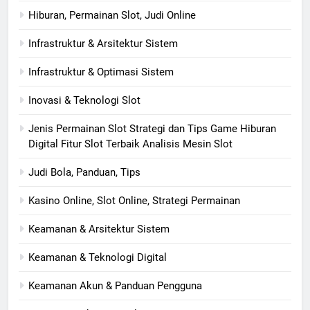
Hiburan, Permainan Slot, Judi Online
Infrastruktur & Arsitektur Sistem
Infrastruktur & Optimasi Sistem
Inovasi & Teknologi Slot
Jenis Permainan Slot Strategi dan Tips Game Hiburan
Digital Fitur Slot Terbaik Analisis Mesin Slot
Judi Bola, Panduan, Tips
Kasino Online, Slot Online, Strategi Permainan
Keamanan & Arsitektur Sistem
Keamanan & Teknologi Digital
Keamanan Akun & Panduan Pengguna