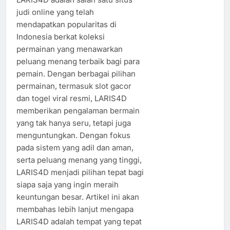
judi online yang telah
mendapatkan popularitas di
Indonesia berkat koleksi
permainan yang menawarkan
peluang menang terbaik bagi para
pemain. Dengan berbagai pilihan
permainan, termasuk slot gacor
dan togel viral resmi, LARIS4D
memberikan pengalaman bermain
yang tak hanya seru, tetapi juga
menguntungkan. Dengan fokus
pada sistem yang adil dan aman,
serta peluang menang yang tinggi,
LARIS4D menjadi pilihan tepat bagi
siapa saja yang ingin meraih
keuntungan besar. Artikel ini akan
membahas lebih lanjut mengapa
LARIS4D adalah tempat yang tepat