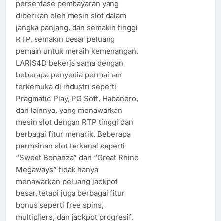
persentase pembayaran yang
diberikan oleh mesin slot dalam
jangka panjang, dan semakin tinggi
RTP, semakin besar peluang
pemain untuk meraih kemenangan.
LARIS4D bekerja sama dengan
beberapa penyedia permainan
terkemuka di industri seperti
Pragmatic Play, PG Soft, Habanero,
dan lainnya, yang menawarkan
mesin slot dengan RTP tinggi dan
berbagai fitur menarik. Beberapa
permainan slot terkenal seperti
“Sweet Bonanza” dan “Great Rhino
Megaways” tidak hanya
menawarkan peluang jackpot
besar, tetapi juga berbagai fitur
bonus seperti free spins,
multipliers, dan jackpot progresif.