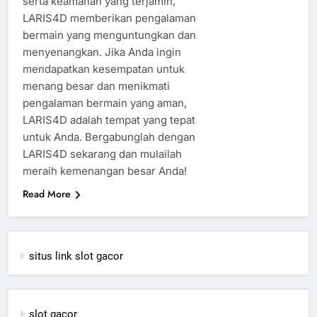
serta keamanan yang terjamin,
LARIS4D memberikan pengalaman
bermain yang menguntungkan dan
menyenangkan. Jika Anda ingin
mendapatkan kesempatan untuk
menang besar dan menikmati
pengalaman bermain yang aman,
LARIS4D adalah tempat yang tepat
untuk Anda. Bergabunglah dengan
LARIS4D sekarang dan mulailah
meraih kemenangan besar Anda!
Read More
situs link slot gacor
slot gacor