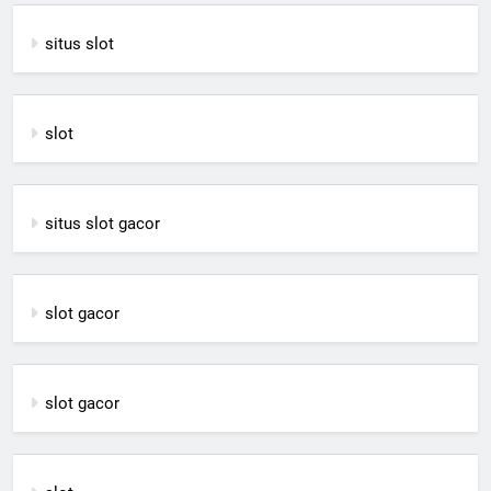
situs slot
slot
situs slot gacor
slot gacor
slot gacor