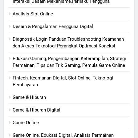
Interaksi,Desain Mekanisme,Perilaku Pengguna
Analisis Slot Online
Desain & Pengalaman Pengguna Digital
Diagnostik Login Panduan Troubleshooting Keamanan
dan Akses Teknologi Perangkat Optimasi Koneksi
Edukasi Gaming, Pengembangan Keterampilan, Strategi
Permainan, Tips dan Trik Gaming, Pemula Game Online
Fintech, Keamanan Digital, Slot Online, Teknologi
Pembayaran
Game & Hiburan
Game & Hiburan Digital
Game Online
Game Online, Edukasi Digital, Analisis Permainan