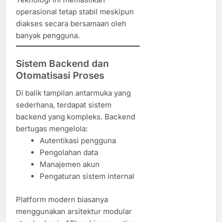
operasional tetap stabil meskipun
diakses secara bersamaan oleh
banyak pengguna.
Sistem Backend dan
Otomatisasi Proses
Di balik tampilan antarmuka yang
sederhana, terdapat sistem
backend yang kompleks. Backend
bertugas mengelola:
Autentikasi pengguna
Pengolahan data
Manajemen akun
Pengaturan sistem internal
Platform modern biasanya
menggunakan arsitektur modular