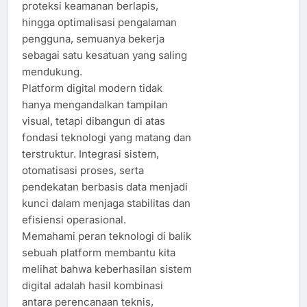
proteksi keamanan berlapis,
hingga optimalisasi pengalaman
pengguna, semuanya bekerja
sebagai satu kesatuan yang saling
mendukung.
Platform digital modern tidak
hanya mengandalkan tampilan
visual, tetapi dibangun di atas
fondasi teknologi yang matang dan
terstruktur. Integrasi sistem,
otomatisasi proses, serta
pendekatan berbasis data menjadi
kunci dalam menjaga stabilitas dan
efisiensi operasional.
Memahami peran teknologi di balik
sebuah platform membantu kita
melihat bahwa keberhasilan sistem
digital adalah hasil kombinasi
antara perencanaan teknis,