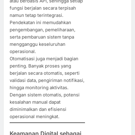
atau berbasis API, sehingga setiap
fungsi berjalan secara terpisah
namun tetap terintegrasi.
Pendekatan ini memudahkan
pengembangan, pemeliharaan,
serta pembaruan sistem tanpa
mengganggu keseluruhan
operasional.
Otomatisasi juga menjadi bagian
penting. Banyak proses yang
berjalan secara otomatis, seperti
validasi data, pengiriman notifikasi,
hingga monitoring aktivitas.
Dengan sistem otomatis, potensi
kesalahan manual dapat
diminimalkan dan efisiensi
operasional meningkat.
Keamanan Digital sebagai