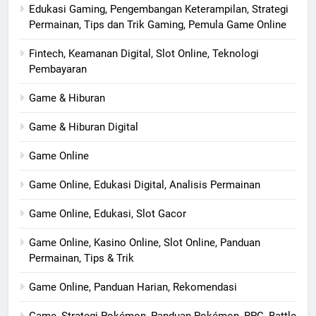
Edukasi Gaming, Pengembangan Keterampilan, Strategi
Permainan, Tips dan Trik Gaming, Pemula Game Online
Fintech, Keamanan Digital, Slot Online, Teknologi
Pembayaran
Game & Hiburan
Game & Hiburan Digital
Game Online
Game Online, Edukasi Digital, Analisis Permainan
Game Online, Edukasi, Slot Gacor
Game Online, Kasino Online, Slot Online, Panduan
Permainan, Tips & Trik
Game Online, Panduan Harian, Rekomendasi
Game, Strategi Pokémon, Panduan Pokémon, RPG, Battle