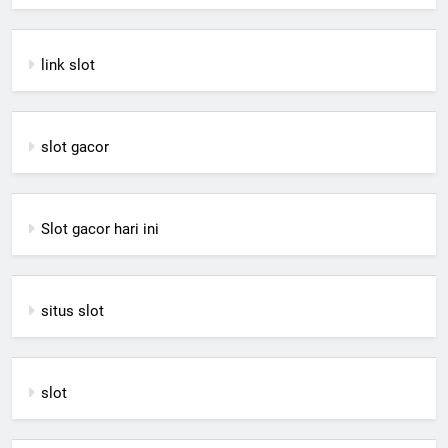
link slot
slot gacor
Slot gacor hari ini
situs slot
slot