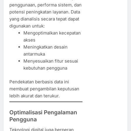
penggunaan, performa sistem, dan
potensi peningkatan layanan. Data
yang dianalisis secara tepat dapat
digunakan untuk:
Mengoptimalkan kecepatan
akses
Meningkatkan desain
antarmuka
Menyesuaikan fitur sesuai
kebutuhan pengguna
Pendekatan berbasis data ini
membuat pengambilan keputusan
lebih akurat dan terukur.
Optimalisasi Pengalaman
Pengguna
Teknologi digital juga berperan