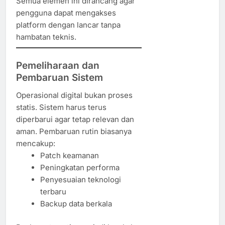
Semua elemen ini dirancang agar
pengguna dapat mengakses
platform dengan lancar tanpa
hambatan teknis.
Pemeliharaan dan
Pembaruan Sistem
Operasional digital bukan proses
statis. Sistem harus terus
diperbarui agar tetap relevan dan
aman. Pembaruan rutin biasanya
mencakup:
Patch keamanan
Peningkatan performa
Penyesuaian teknologi
terbaru
Backup data berkala