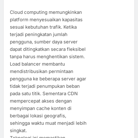
Cloud computing memungkinkan
platform menyesuaikan kapasitas
sesuai kebutuhan trafik. Ketika
terjadi peningkatan jumlah
pengguna, sumber daya server
dapat ditingkatkan secara fleksibel
tanpa harus menghentikan sistem.
Load balancer membantu
mendistribusikan permintaan
pengguna ke beberapa server agar
tidak terjadi penumpukan beban
pada satu titik. Sementara CDN
mempercepat akses dengan
menyimpan cache konten di
berbagai lokasi geografis,
sehingga waktu muat menjadi lebih
singkat.
Teknologi ini memastikan