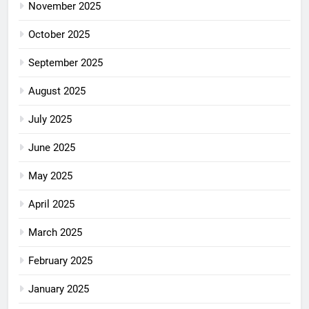
November 2025
October 2025
September 2025
August 2025
July 2025
June 2025
May 2025
April 2025
March 2025
February 2025
January 2025