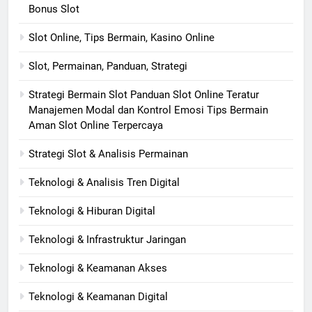
Bonus Slot
Slot Online, Tips Bermain, Kasino Online
Slot, Permainan, Panduan, Strategi
Strategi Bermain Slot Panduan Slot Online Teratur
Manajemen Modal dan Kontrol Emosi Tips Bermain
Aman Slot Online Terpercaya
Strategi Slot & Analisis Permainan
Teknologi & Analisis Tren Digital
Teknologi & Hiburan Digital
Teknologi & Infrastruktur Jaringan
Teknologi & Keamanan Akses
Teknologi & Keamanan Digital