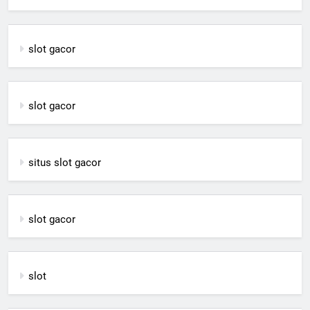
slot gacor
slot gacor
situs slot gacor
slot gacor
slot