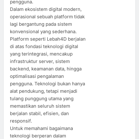
pengguna.
Dalam ekosistem digital modern,
operasional sebuah platform tidak
lagi bergantung pada sistem
konvensional yang sederhana.
Platform seperti Lebah4D berjalan
di atas fondasi teknologi digital
yang terintegrasi, mencakup
infrastruktur server, sistem
backend, keamanan data, hingga
optimalisasi pengalaman
pengguna. Teknologi bukan hanya
alat pendukung, tetapi menjadi
tulang punggung utama yang
memastikan seluruh sistem
berjalan stabil, efisien, dan
responsif.
Untuk memahami bagaimana
teknologi berperan dalam