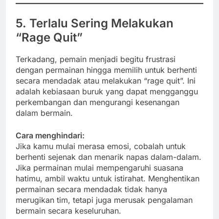
5. Terlalu Sering Melakukan
“Rage Quit”
Terkadang, pemain menjadi begitu frustrasi
dengan permainan hingga memilih untuk berhenti
secara mendadak atau melakukan “rage quit”. Ini
adalah kebiasaan buruk yang dapat mengganggu
perkembangan dan mengurangi kesenangan
dalam bermain.
Cara menghindari:
Jika kamu mulai merasa emosi, cobalah untuk
berhenti sejenak dan menarik napas dalam-dalam.
Jika permainan mulai mempengaruhi suasana
hatimu, ambil waktu untuk istirahat. Menghentikan
permainan secara mendadak tidak hanya
merugikan tim, tetapi juga merusak pengalaman
bermain secara keseluruhan.