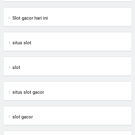
Slot gacor hari ini
situs slot
slot
situs slot gacor
slot gacor