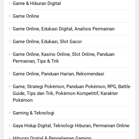
Game & Hiburan Digital
Game Online
Game Online, Edukasi Digital, Analisis Permainan
Game Online, Edukasi, Slot Gacor
Game Online, Kasino Online, Slot Online, Panduan
Permainan, Tips & Trik
Game Online, Panduan Harian, Rekomendasi
Game, Strategi Pokémon, Panduan Pokémon, RPG, Battle
Guide, Tips dan Trik, Pokémon Kompetitif, Karakter
Pokémon
Gaming & Teknologi
Gaya Hidup Digital, Teknologi Hiburan, Permainan Online
Hiburan Digital & Pengalaman Gaming