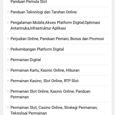
Panduan Pemula Slot
Panduan Teknologi dan Taruhan Online
Pengalaman Mobile,Akses Platform Digital,Optimasi
Antarmuka,Infrastruktur Aplikasi
Perjudian Online, Panduan Pemain, Bonus dan Promosi
Perkembangan Platform Digital
Permainan Digital
Permainan Kartu, Kasino Online, Hiburan
Permainan Kasino, Slot Online, RTP Slot
Permainan Slot Online, Kasino Online, Panduan
Permainan
Permainan Slot, Casino Online, Strategi Permainan,
Teknologi Permainan