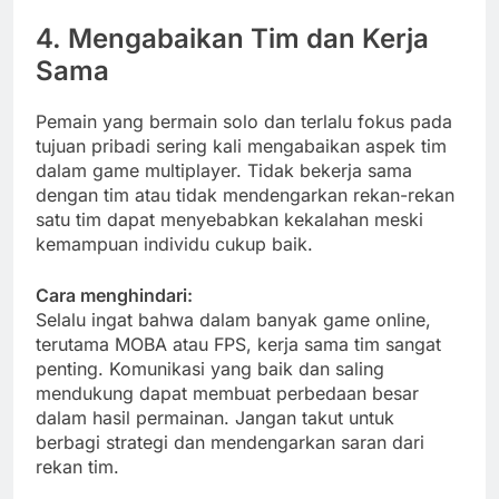
4. Mengabaikan Tim dan Kerja
Sama
Pemain yang bermain solo dan terlalu fokus pada
tujuan pribadi sering kali mengabaikan aspek tim
dalam game multiplayer. Tidak bekerja sama
dengan tim atau tidak mendengarkan rekan-rekan
satu tim dapat menyebabkan kekalahan meski
kemampuan individu cukup baik.
Cara menghindari:
Selalu ingat bahwa dalam banyak game online,
terutama MOBA atau FPS, kerja sama tim sangat
penting. Komunikasi yang baik dan saling
mendukung dapat membuat perbedaan besar
dalam hasil permainan. Jangan takut untuk
berbagi strategi dan mendengarkan saran dari
rekan tim.