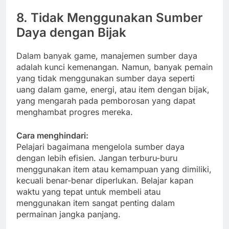
8. Tidak Menggunakan Sumber
Daya dengan Bijak
Dalam banyak game, manajemen sumber daya
adalah kunci kemenangan. Namun, banyak pemain
yang tidak menggunakan sumber daya seperti
uang dalam game, energi, atau item dengan bijak,
yang mengarah pada pemborosan yang dapat
menghambat progres mereka.
Cara menghindari:
Pelajari bagaimana mengelola sumber daya
dengan lebih efisien. Jangan terburu-buru
menggunakan item atau kemampuan yang dimiliki,
kecuali benar-benar diperlukan. Belajar kapan
waktu yang tepat untuk membeli atau
menggunakan item sangat penting dalam
permainan jangka panjang.