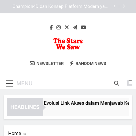
Skip
Masa Depan Robotika dalam Kehidupan Manusia:
to
Peluang, Inovasi, dan Tantangan
content
Bagaimana Situs Toto Mengelola Data Pengguna
Secara Efisien
[Nama Brand] dan Evolusi Link Akses dalam
Menjawab Kebutuhan Pengguna Modern
Champion4D dan Konsep Platform Modern yang
Terus Berkembang
The Stars We
Temukan Cerita Perjalanan Dan
Masa Depan Robotika dalam Kehidupan Manusia:
NEWSLETTER
RANDOM NEWS
Peluang, Inovasi, dan Tantangan
Saw
Fotografi Inspiratif Di The Stars We Saw.
Bagaimana Situs Toto Mengelola Data Pengguna
Panduan Untuk Menjelajahi Dunia.
Secara Efisien
MENU
ama Brand] dan Evolusi Link Akses dalam Menjawab Kebutu
HEADLINES
Months Ago
Home