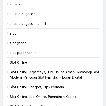
situs slot
situs slot gacor
situs slot gacor hari ini
slot
slot gacor
slot gacor hari ini
Slot Online
Slot Online Terpercaya, Judi Online Aman, Teknologi Slot
Modern, Panduan Slot Pemula, Hiburan Digital
Slot Online, Jackpot, Tips Bermain
Slot Online, Judi Online, Permainan Kasino