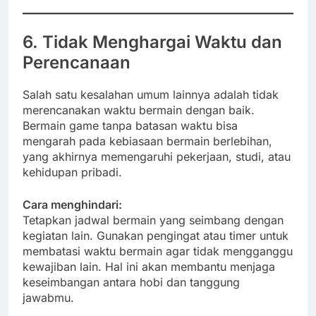
6. Tidak Menghargai Waktu dan
Perencanaan
Salah satu kesalahan umum lainnya adalah tidak
merencanakan waktu bermain dengan baik.
Bermain game tanpa batasan waktu bisa
mengarah pada kebiasaan bermain berlebihan,
yang akhirnya memengaruhi pekerjaan, studi, atau
kehidupan pribadi.
Cara menghindari:
Tetapkan jadwal bermain yang seimbang dengan
kegiatan lain. Gunakan pengingat atau timer untuk
membatasi waktu bermain agar tidak mengganggu
kewajiban lain. Hal ini akan membantu menjaga
keseimbangan antara hobi dan tanggung
jawabmu.