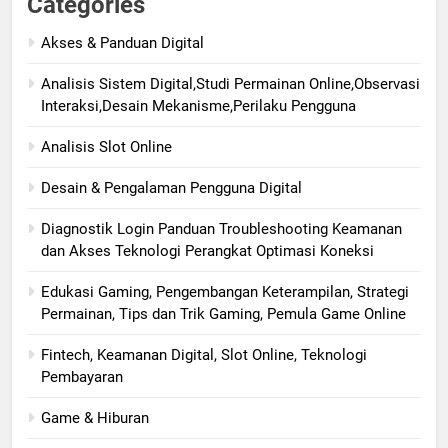
Categories
Akses & Panduan Digital
Analisis Sistem Digital,Studi Permainan Online,Observasi
Interaksi,Desain Mekanisme,Perilaku Pengguna
Analisis Slot Online
Desain & Pengalaman Pengguna Digital
Diagnostik Login Panduan Troubleshooting Keamanan
dan Akses Teknologi Perangkat Optimasi Koneksi
Edukasi Gaming, Pengembangan Keterampilan, Strategi
Permainan, Tips dan Trik Gaming, Pemula Game Online
Fintech, Keamanan Digital, Slot Online, Teknologi
Pembayaran
Game & Hiburan