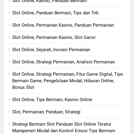
Slot Online, Kasino, Panduan Bermain
Slot Online, Panduan Bermain, Tips dan Trik
Slot Online, Permainan Kasino, Panduan Permainan
Slot Online, Permainan Kasino, Slot Gacor
Slot Online, Sejarah, Inovasi Permainan
Slot Online, Strategi Permainan, Analisis Permainan
Slot Online, Strategi Permainan, Fitur Game Digital, Tips
Bermain Game, Pengelolaan Modal, Hiburan Online,
Bonus Slot
Slot Online, Tips Bermain, Kasino Online
Slot, Permainan, Panduan, Strategi
Strategi Bermain Slot Panduan Slot Online Teratur
Manajemen Modal dan Kontrol Emosi Tips Bermain