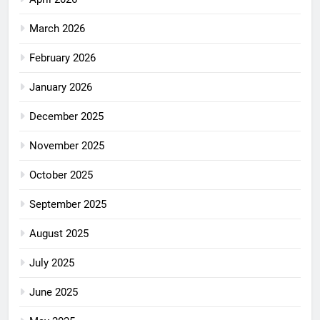
March 2026
February 2026
January 2026
December 2025
November 2025
October 2025
September 2025
August 2025
July 2025
June 2025