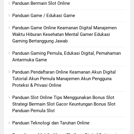
Panduan Bermain Slot Online
Panduan Game / Edukasi Game
Panduan Game Online Keamanan Digital Manajemen
Waktu Hiburan Kesehatan Mental Gamer Edukasi
Gaming Bertanggung Jawab
Panduan Gaming Pemula, Edukasi Digital, Pemahaman
Antarmuka Game
Panduan Pendaftaran Online Keamanan Akun Digital
Tutorial Akun Pemula Manajemen Akun Pengguna
Proteksi & Privasi Online
Panduan Slot Online Tips Menggunakan Bonus Slot
Strategi Bermain Slot Gacor Keuntungan Bonus Slot
Panduan Pemula Slot
Panduan Teknologi dan Taruhan Online