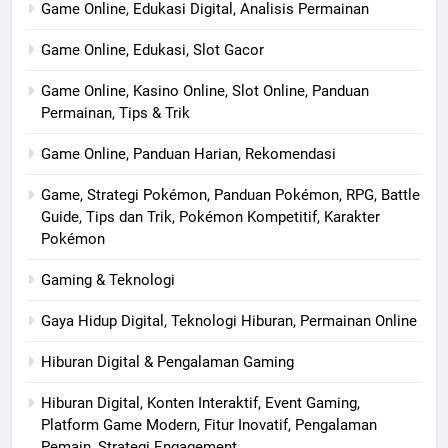
Game Online, Edukasi Digital, Analisis Permainan
Game Online, Edukasi, Slot Gacor
Game Online, Kasino Online, Slot Online, Panduan
Permainan, Tips & Trik
Game Online, Panduan Harian, Rekomendasi
Game, Strategi Pokémon, Panduan Pokémon, RPG, Battle
Guide, Tips dan Trik, Pokémon Kompetitif, Karakter
Pokémon
Gaming & Teknologi
Gaya Hidup Digital, Teknologi Hiburan, Permainan Online
Hiburan Digital & Pengalaman Gaming
Hiburan Digital, Konten Interaktif, Event Gaming,
Platform Game Modern, Fitur Inovatif, Pengalaman
Pemain, Strategi Engagement