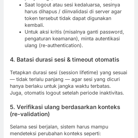
Saat logout atau sesi kedaluarsa, sesinya
harus dihapus / diinvalidasi di server agar
token tersebut tidak dapat digunakan
kembali.
Untuk aksi kritis (misalnya ganti password,
pengaturan keamanan), minta autentikasi
ulang (re-authentication).
4. Batasi durasi sesi & timeout otomatis
Tetapkan durasi sesi (session lifetime) yang sesuai
— tidak terlalu panjang — agar sesi yang dicuri
hanya berlaku untuk jangka waktu terbatas.
Juga, otomatis logout setelah periode inaktivitas.
5. Verifikasi ulang berdasarkan konteks
(re-validation)
Selama sesi berjalan, sistem harus mampu
mendeteksi perubahan konteks seperti: