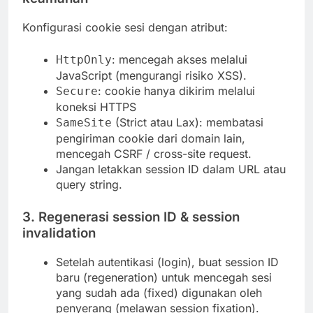
Konfigurasi cookie sesi dengan atribut:
: mencegah akses melalui
HttpOnly
JavaScript (mengurangi risiko XSS).
: cookie hanya dikirim melalui
Secure
koneksi HTTPS
(Strict atau Lax): membatasi
SameSite
pengiriman cookie dari domain lain,
mencegah CSRF / cross-site request.
Jangan letakkan session ID dalam URL atau
query string.
3. Regenerasi session ID & session
invalidation
Setelah autentikasi (login), buat session ID
baru (regeneration) untuk mencegah sesi
yang sudah ada (fixed) digunakan oleh
penyerang (melawan session fixation).