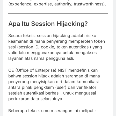
(experience, expertise, authority, trustworthiness).
Apa Itu Session Hijacking?
Secara teknis, session hijacking adalah risiko
keamanan di mana penyerang memperoleh token
sesi (session ID, cookie, token autentikasi) yang
valid lalu menggunakannya untuk mengakses
layanan atas nama pengguna asli.
OE (Office of Enterprise) NIST mendefinisikan
bahwa session hijack adalah serangan di mana
penyerang menyisipkan diri dalam komunikasi
antara pihak pengklaim (user) dan verifikator
setelah autentikasi berhasil, untuk menguasai
pertukaran data selanjutnya.
Beberapa teknik umum serangan ini meliputi: