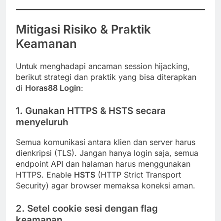
Mitigasi Risiko & Praktik
Keamanan
Untuk menghadapi ancaman session hijacking,
berikut strategi dan praktik yang bisa diterapkan
di
Horas88 Login
:
1. Gunakan HTTPS & HSTS secara
menyeluruh
Semua komunikasi antara klien dan server harus
dienkripsi (TLS). Jangan hanya login saja, semua
endpoint API dan halaman harus menggunakan
HTTPS. Enable
HSTS
(HTTP Strict Transport
Security) agar browser memaksa koneksi aman.
2. Setel cookie sesi dengan flag
keamanan