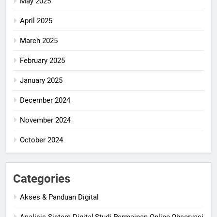
May 2025
April 2025
March 2025
February 2025
January 2025
December 2024
November 2024
October 2024
Categories
Akses & Panduan Digital
Analisis Sistem Digital,Studi Permainan Online,Observasi