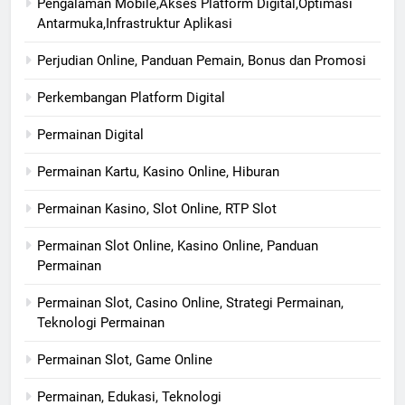
Pengalaman Mobile,Akses Platform Digital,Optimasi
Antarmuka,Infrastruktur Aplikasi
Perjudian Online, Panduan Pemain, Bonus dan Promosi
Perkembangan Platform Digital
Permainan Digital
Permainan Kartu, Kasino Online, Hiburan
Permainan Kasino, Slot Online, RTP Slot
Permainan Slot Online, Kasino Online, Panduan
Permainan
Permainan Slot, Casino Online, Strategi Permainan,
Teknologi Permainan
Permainan Slot, Game Online
Permainan, Edukasi, Teknologi