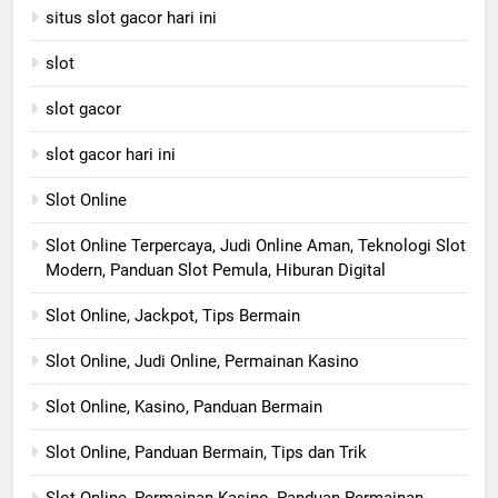
situs slot gacor hari ini
slot
slot gacor
slot gacor hari ini
Slot Online
Slot Online Terpercaya, Judi Online Aman, Teknologi Slot
Modern, Panduan Slot Pemula, Hiburan Digital
Slot Online, Jackpot, Tips Bermain
Slot Online, Judi Online, Permainan Kasino
Slot Online, Kasino, Panduan Bermain
Slot Online, Panduan Bermain, Tips dan Trik
Slot Online, Permainan Kasino, Panduan Permainan