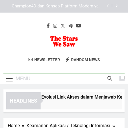
Skip
Masa Depan Robotika dalam Kehidupan Manusia:
to
Peluang, Inovasi, dan Tantangan
content
Bagaimana Situs Toto Mengelola Data Pengguna
Secara Efisien
[Nama Brand] dan Evolusi Link Akses dalam
Menjawab Kebutuhan Pengguna Modern
Champion4D dan Konsep Platform Modern yang
Terus Berkembang
The Stars We
Temukan Cerita Perjalanan Dan
Masa Depan Robotika dalam Kehidupan Manusia:
NEWSLETTER
RANDOM NEWS
Peluang, Inovasi, dan Tantangan
Saw
Fotografi Inspiratif Di The Stars We Saw.
Bagaimana Situs Toto Mengelola Data Pengguna
Panduan Untuk Menjelajahi Dunia.
Secara Efisien
MENU
ama Brand] dan Evolusi Link Akses dalam Menjawab Kebutu
HEADLINES
Months Ago
Home
Keamanan Aplikasi / Teknologi Informasi