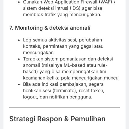
Gunakan Web Application Firewall (WAF) /
sistem deteksi intrusi (IDS) agar bisa
memblok trafik yang mencurigakan.
7. Monitoring & deteksi anomali
Log semua aktivitas sesi, perubahan
konteks, permintaan yang gagal atau
mencurigakan
Terapkan sistem pemantauan dan deteksi
anomali (misalnya ML-based atau rule-
based) yang bisa memperingatkan tim
keamanan ketika pola mencurigakan muncul
Bila ada indikasi pembajakan, segera
hentikan sesi (terminate), reset token,
logout, dan notifikan pengguna.
Strategi Respon & Pemulihan