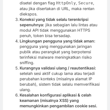
disetel dengan flag
,
,
HttpOnly
Secure
atau jika disertakan di URL, maka rentan
diekspos.
Koneksi yang tidak selalu terenkripsi
sepenuhnya:
jika sebagian lalu lintas atau
modul API tidak menggunakan HTTPS
penuh, token bisa tersadap.
Lingkungan pengguna yang tidak aman:
pengguna yang menggunakan jaringan
publik atau perangkat yang berpotensi
terinfeksi malware meningkatkan risiko
sniffing.
Kurangnya validasi ulang / reautentikasi:
setelah sesi aktif cukup lama atau terjadi
perubahan konteks (misalnya alamat IP
berubah), sistem tidak selalu memverifikasi
ulang.
Kesalahan konfigurasi aplikasi & celah
keamanan (misalnya XSS) yang
memungkinkan pengambilan cookie sesi.