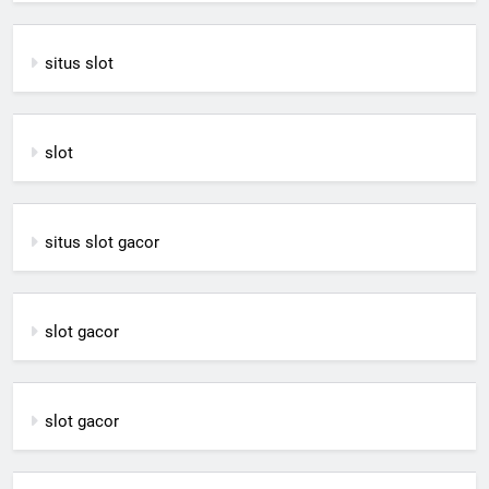
situs slot
slot
situs slot gacor
slot gacor
slot gacor