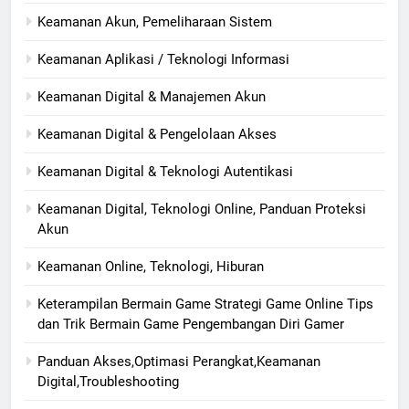
Keamanan Akun, Pemeliharaan Sistem
Keamanan Aplikasi / Teknologi Informasi
Keamanan Digital & Manajemen Akun
Keamanan Digital & Pengelolaan Akses
Keamanan Digital & Teknologi Autentikasi
Keamanan Digital, Teknologi Online, Panduan Proteksi
Akun
Keamanan Online, Teknologi, Hiburan
Keterampilan Bermain Game Strategi Game Online Tips
dan Trik Bermain Game Pengembangan Diri Gamer
Panduan Akses,Optimasi Perangkat,Keamanan
Digital,Troubleshooting